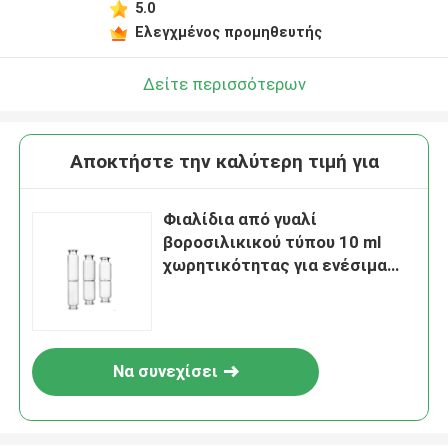
5.0
Ελεγχμένος προμηθευτής
Δείτε περισσότερων
Αποκτήστε την καλύτερη τιμή για
Φιαλίδια από γυαλί
βοροσιλικικού τύπου 10 ml
χωρητικότητας για ενέσιμα
Φιαλίδια αποστειρωμένα
Διαφανή / Αμπερό
Να συνεχίσει