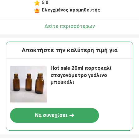
5.0
Ελεγχμένος προμηθευτής
Δείτε περισσότερων
Αποκτήστε την καλύτερη τιμή για
Hot sale 20ml πορτοκαλί
σταγονόμετρο γυάλινο
μπουκάλι
Να συνεχίσει