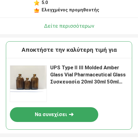
5.0
Ελεγχμένος προμηθευτής
Δείτε περισσότερων
Αποκτήστε την καλύτερη τιμή για
UPS Type II III Molded Amber
Glass Vial Pharmaceutical Glass
Συσκευασία 20ml 30ml 50ml
100ml
Να συνεχίσει