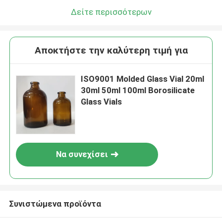
Δείτε περισσότερων
Αποκτήστε την καλύτερη τιμή για
ISO9001 Molded Glass Vial 20ml
30ml 50ml 100ml Borosilicate
Glass Vials
Να συνεχίσει
Συνιστώμενα προϊόντα