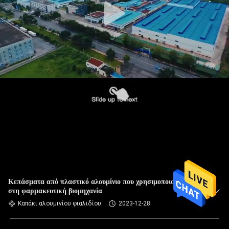
Κεπάσματα από πλαστικό αλουμίνιο που χρησιμοποιούνται
στη φαρμακευτική βιομηχανία
Καπάκι αλουμινίου φιαλιδίου
2023-12-28