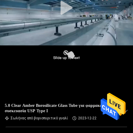
5.0 Clear Amber Borosilicate Glass Tube για φαρμακευτική
συσκευασία USP Type I
Σωλήνας από βοριοπυριτικό γυαλί
2023-12-22