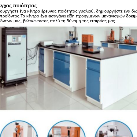
γχος ποιότητας
ουργήστε ένα κέντρο έρευνας ποιότητας γυαλιού, δημιουργήστε ένα δω
προϊόντος.
Το κέντρο έχει εισαγάγει είδη προηγμένων μηχανισμών δοκι
όντων μας, βελτιώνοντας πολύ τη δύναμη της εταιρείας μας.