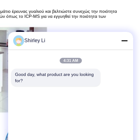
μάτιο έρευνας γυαλιού και βελτιώστε συνεχώς την ποιότητα
μών όπως το ICP-MS για να εγγυηθεί την ποιότητα των
Shirley Li
4:31 AM
Good day, what product are you looking 
for?