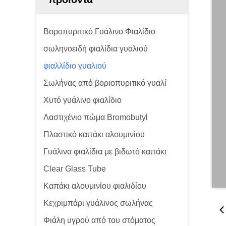
Βοροπυριτικό Γυάλινο Φιαλίδιο
σωληνοειδή φιαλίδια γυαλιού
φιαλλίδιο γυαλιού
Σωλήνας από βοριοπυριτικό γυαλί
Χυτό γυάλινο φιαλίδιο
Λαστιχένιο πώμα Bromobutyl
Πλαστικό καπάκι αλουμινίου
Γυάλινα φιαλίδια με βιδωτό καπάκι
Clear Glass Tube
Καπάκι αλουμινίου φιαλιδίου
Κεχριμπάρι γυάλινος σωλήνας
Φιάλη υγρού από του στόματος