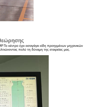
ιθεώρησης
.Το κέντρο έχει εισαγάγει είδη προηγμένων μηχανικών
ελτιώνοντας πολύ τη δύναμη της εταιρείας μας.