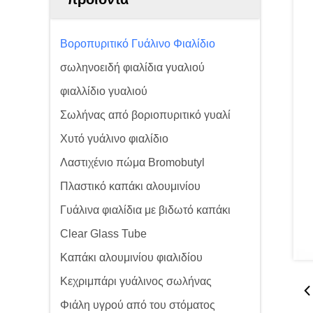
Βοροπυριτικό Γυάλινο Φιαλίδιο
σωληνοειδή φιαλίδια γυαλιού
φιαλλίδιο γυαλιού
Σωλήνας από βοριοπυριτικό γυαλί
Χυτό γυάλινο φιαλίδιο
Λαστιχένιο πώμα Bromobutyl
Πλαστικό καπάκι αλουμινίου
Γυάλινα φιαλίδια με βιδωτό καπάκι
Clear Glass Tube
Καπάκι αλουμινίου φιαλιδίου
Κεχριμπάρι γυάλινος σωλήνας
Φιάλη υγρού από του στόματος