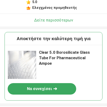
5.0
Ελεγχμένος προμηθευτής
Δείτε περισσότερων
Αποκτήστε την καλύτερη τιμή για
Clear 5.0 Borosilicate Glass
Tube For Pharmaceutical
Ampoe
Να συνεχίσει