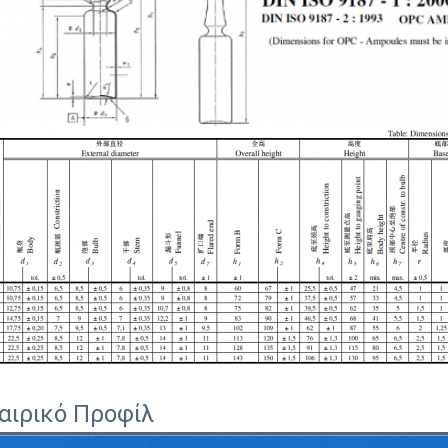
αιρικό Προφίλ