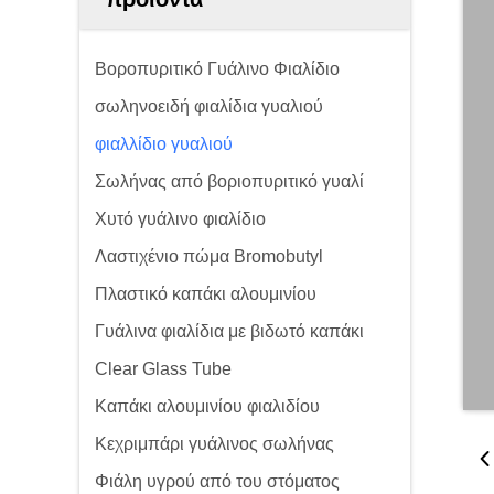
Βοροπυριτικό Γυάλινο Φιαλίδιο
σωληνοειδή φιαλίδια γυαλιού
φιαλλίδιο γυαλιού
Σωλήνας από βοριοπυριτικό γυαλί
Χυτό γυάλινο φιαλίδιο
Λαστιχένιο πώμα Bromobutyl
Πλαστικό καπάκι αλουμινίου
Γυάλινα φιαλίδια με βιδωτό καπάκι
Clear Glass Tube
Καπάκι αλουμινίου φιαλιδίου
Κεχριμπάρι γυάλινος σωλήνας
Φιάλη υγρού από του στόματος