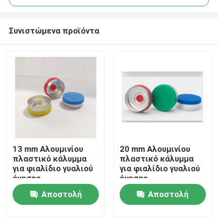
Συνιστώμενα προϊόντα
13 mm Αλουμινίου
20 mm Αλουμινίου
Σπίτι
πλαστικό κάλυμμα
πλαστικό κάλυμμα
για φιαλίδιο γυαλιού
για φιαλίδιο γυαλιού
ένεσης
ένεσης
Προϊόντα
Αποστολή
Αποστολή
ερώτησης
ερώτησης
Σχετικά με εμάς