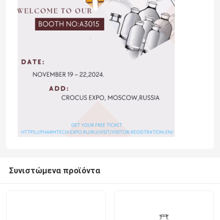
Συνιστώμενα προϊόντα