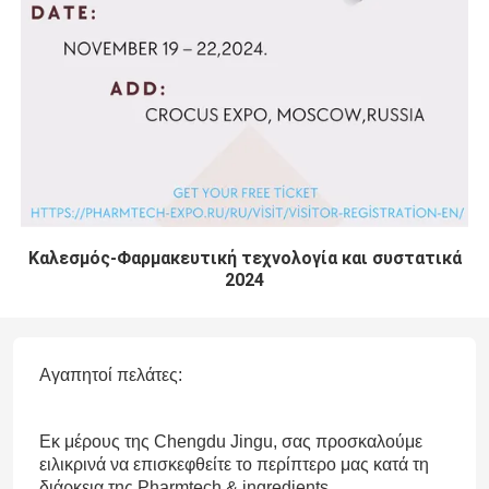
Καλεσμός-Φαρμακευτική τεχνολογία και συστατικά
2024
Αγαπητοί πελάτες:
Εκ μέρους της Chengdu Jingu, σας προσκαλούμε
ειλικρινά να επισκεφθείτε το περίπτερο μας κατά τη
διάρκεια της Pharmtech & ingredients.