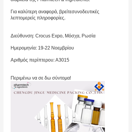
Για καλύτερη αναφορά, βρείτε
συνοδευτικές
λεπτομερείς πληροφορίες.
Διεύθυνση: Crocus Expo, Μόσχα, Ρωσία
Ημερομηνία: 19-22 Νοεμβρίου
Αριθμός περίπτερου: Α3015
Περιμένω να σε δω σύντομα!