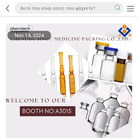
Nov 14, 2024